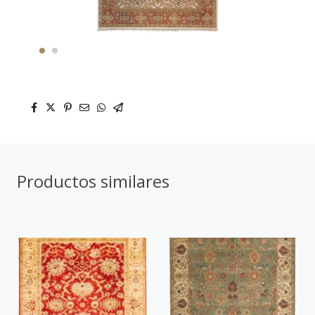
Productos similares