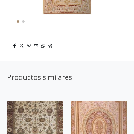
Productos similares