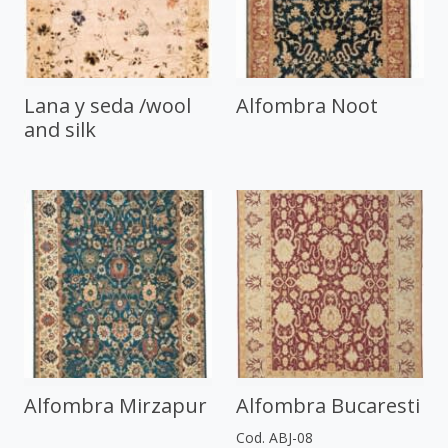
Lana y seda /wool
Alfombra Noot
and silk
Alfombra Mirzapur
Alfombra Bucaresti
Cod. ABJ-08