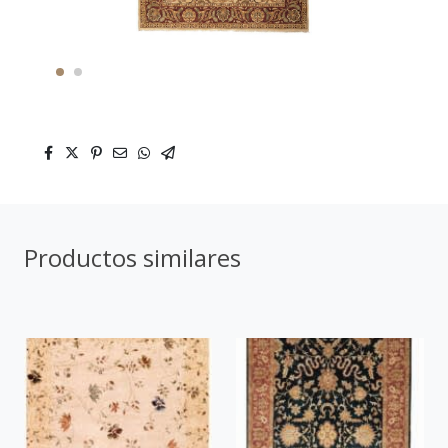
Productos similares