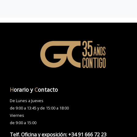
H
orario y
C
ontacto
De Lunes a Jueves
de 9:00 a 13:45 y de 15:00 a 18:00
Viernes
de 9:00 a 15:00
Telf. Oficina y exposición:
+34 91 666 72 23