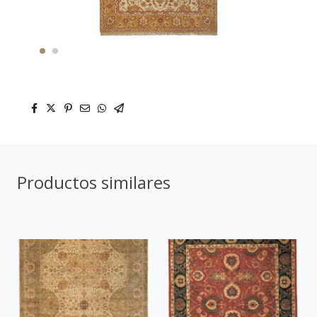
Productos similares