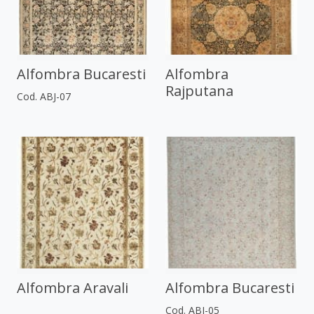
Alfombra Bucaresti
Alfombra
Rajputana
Cod. ABJ-07
Alfombra Aravali
Alfombra Bucaresti
Cod. ABJ-05