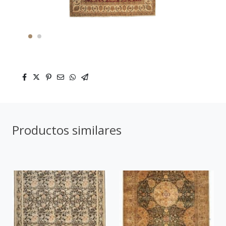
Productos similares