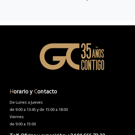
H
orario y
C
ontacto
De Lunes a Jueves
de 9:00 a 13:45 y de 15:00 a 18:00
Viernes
de 9:00 a 15:00