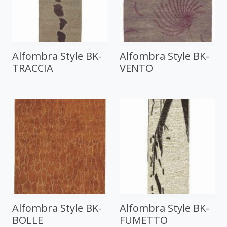
Alfombra Style BK-
Alfombra Style BK-
TRACCIA
VENTO
Alfombra Style BK-
Alfombra Style BK-
BOLLE
FUMETTO