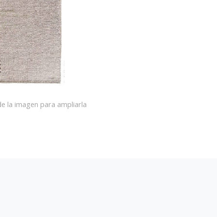
e la imagen para ampliarla