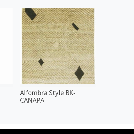
Alfombra Style BK-
CANAPA