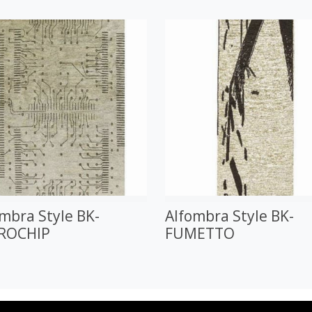
mbra Style BK-
Alfombra Style BK-
ROCHIP
FUMETTO