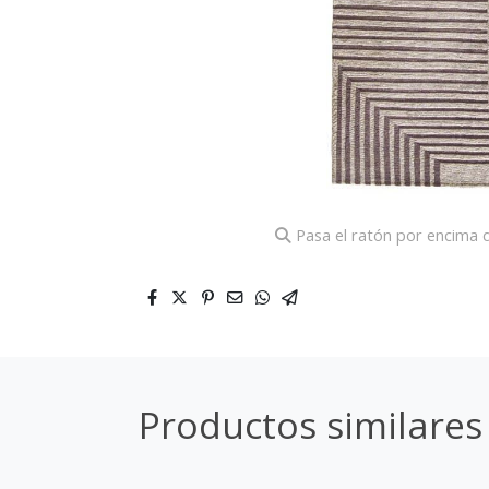
Pasa el ratón por encima d
Productos similares