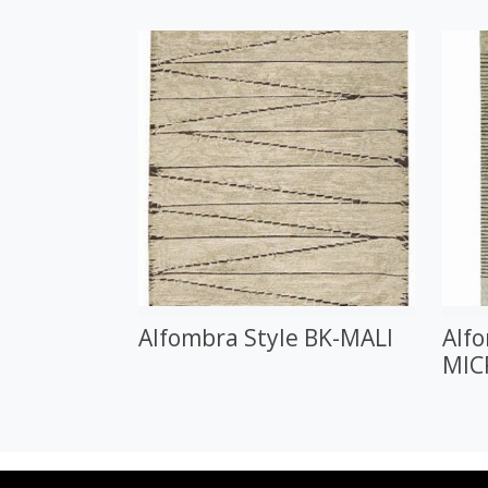
Alfombra Style BK-MALI
Alfo
MIC