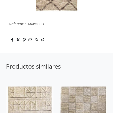
Referencia:
MAROCCO
Productos similares