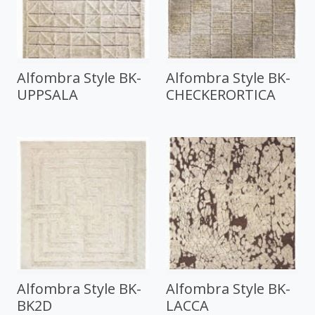
Alfombra Style BK-
Alfombra Style BK-
UPPSALA
CHECKERORTICA
Alfombra Style BK-
Alfombra Style BK-
BK2D
LACCA