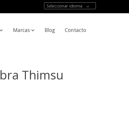
Seleccionar idioma
Marcas
Blog
Contacto
bra Thimsu