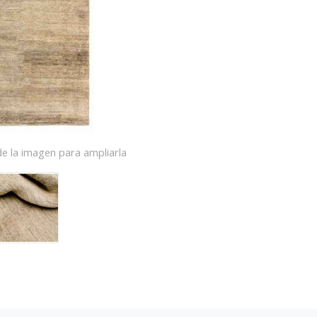
e la imagen para ampliarla