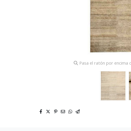
Pasa el ratón por encima d