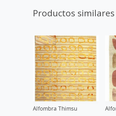
Productos similares
Alfombra Thimsu
Alf