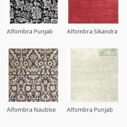
Alfombra Punjab
Alfombra Sikandra
Alfombra Naubise
Alfombra Punjab