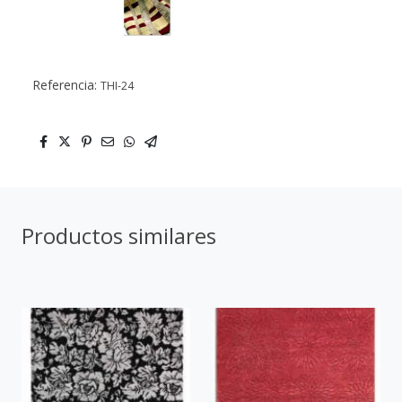
Referencia:
THI-24
Productos similares