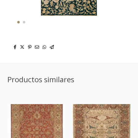
Productos similares