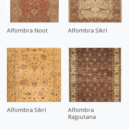
Alfombra Noot
Alfombra Sikri
Alfombra Sikri
Alfombra
Rajputana