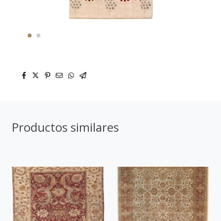
Productos similares