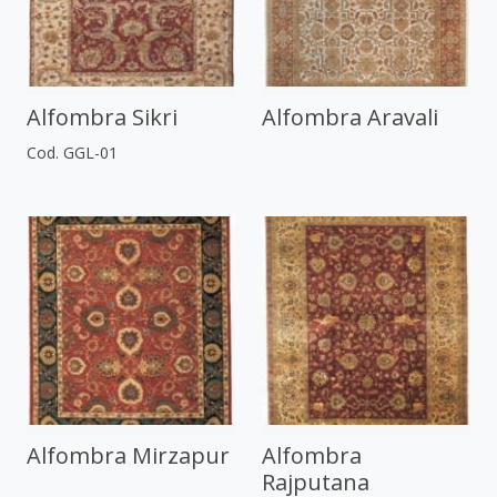
Alfombra Sikri
Alfombra Aravali
Cod. GGL-01
Alfombra Mirzapur
Alfombra
Rajputana