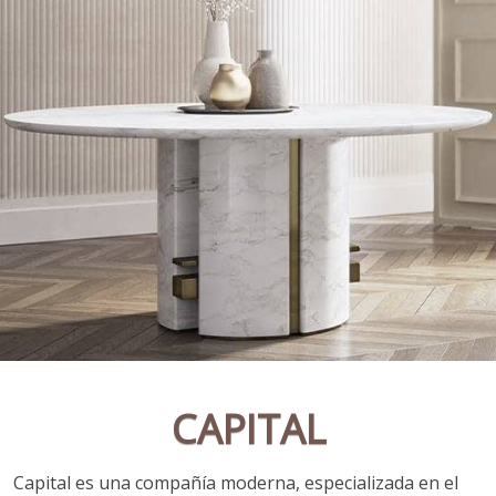
CAPITAL
Capital es una compañía moderna, especializada en el