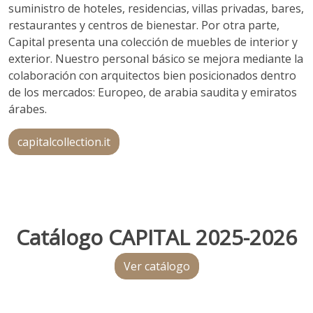
suministro de hoteles, residencias, villas privadas, bares,
restaurantes y centros de bienestar. Por otra parte,
Capital presenta una colección de muebles de interior y
exterior. Nuestro personal básico se mejora mediante la
colaboración con arquitectos bien posicionados dentro
de los mercados: Europeo, de arabia saudita y emiratos
árabes.
capitalcollection.it
Catálogo CAPITAL 2025-2026
Ver catálogo