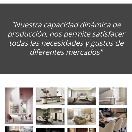
"Nuestra capacidad dinámica de
producción, nos permite satisfacer
todas las necesidades y gustos de
diferentes mercados"