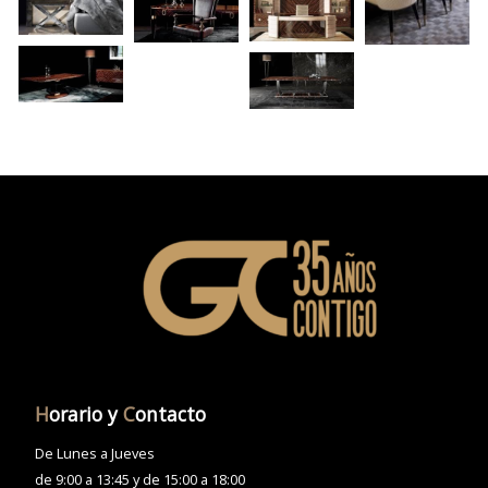
H
orario y
C
ontacto
De Lunes a Jueves
de 9:00 a 13:45 y de 15:00 a 18:00