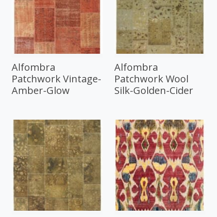
Alfombra
Alfombra
Patchwork Vintage-
Patchwork Wool
Amber-Glow
Silk-Golden-Cider