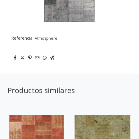
Referencia:
Atmosphere
Productos similares