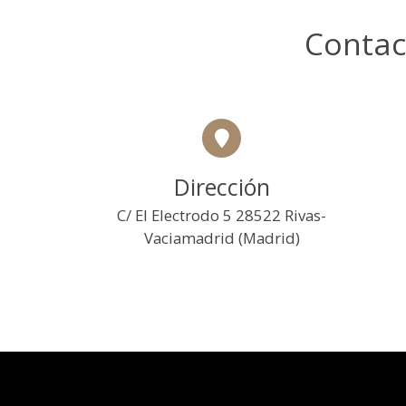
Contac
Dirección
C/ El Electrodo 5 28522 Rivas-
Vaciamadrid (Madrid)