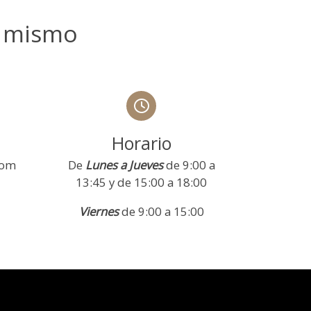
 mismo
Horario
com
De
Lunes a Jueves
de 9:00 a
13:45 y de 15:00 a 18:00
Viernes
de 9:00 a 15:00