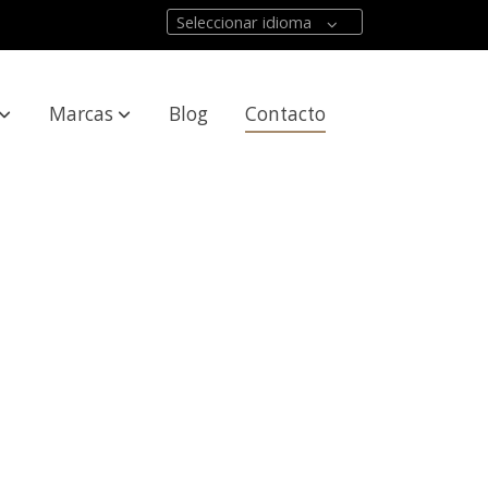
Seleccionar idioma
Marcas
Blog
Contacto