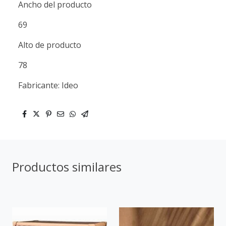
Ancho del producto
69
Alto de producto
78
Fabricante: Ideo
Productos similares