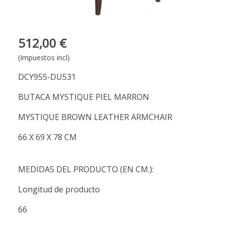
512,00 €
(Impuestos incl)
DCY955-DU531
BUTACA MYSTIQUE PIEL MARRON
MYSTIQUE BROWN LEATHER ARMCHAIR
66 X 69 X 78 CM
MEDIDAS DEL PRODUCTO (EN CM.):
Longitud de producto
66