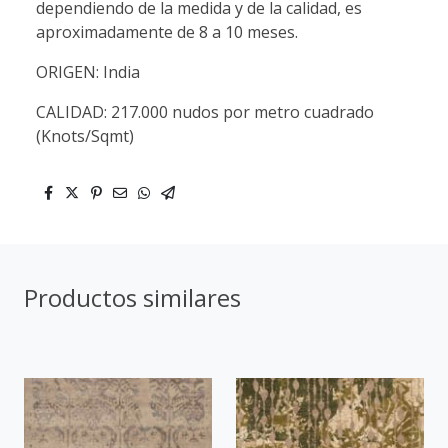
dependiendo de la medida y de la calidad, es
aproximadamente de 8 a 10 meses.
ORIGEN: India
CALIDAD: 217.000 nudos por metro cuadrado
(Knots/Sqmt)
Productos similares