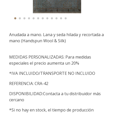
Anudada a mano. Lana y seda hilada y recortada a
mano (Handspun Wool & Silk)
MEDIDAS PERSONALIZADAS: Para medidas
especiales el precio aumenta un 20%
*IVA INCLUIDO/TRANSPORTE NO INCLUIDO
REFERENCIA: CRA-42
DISPONIBILIDAD:Contacta a tu distribuidor más
cercano
*Si no hay en stock, el tiempo de producción